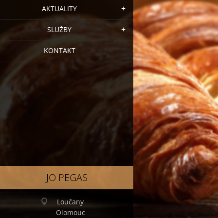
AKTUALITY
SLUŽBY
KONTAKT
JO PEGAS
Loučany
Olomouc