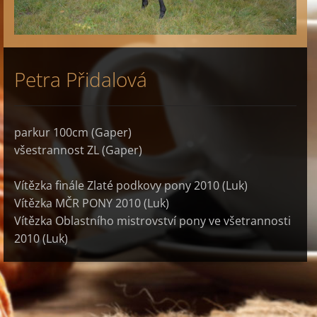
Petra Přidalová
parkur 100cm (Gaper)
všestrannost ZL (Gaper)
Vítězka finále Zlaté podkovy pony 2010 (Luk)
Vítězka MČR PONY 2010 (Luk)
Vítězka Oblastního mistrovství pony ve všetrannosti
2010 (Luk)